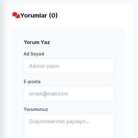
Yorumlar (0)
Yorum Yaz
Ad Soyad
E-posta
Yorumunuz