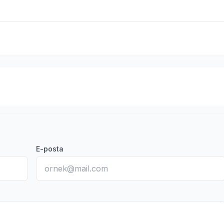
E-posta