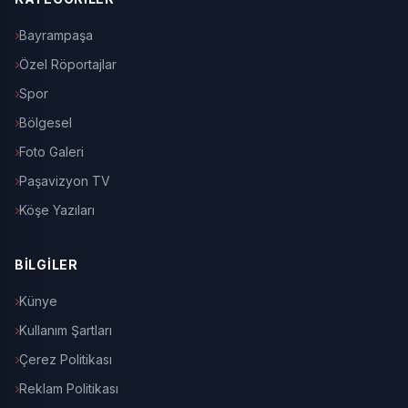
Bayrampaşa
Özel Röportajlar
Spor
Bölgesel
Foto Galeri
Paşavizyon TV
Köşe Yazıları
BİLGİLER
Künye
Kullanım Şartları
Çerez Politikası
Reklam Politikası