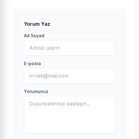
Yorum Yaz
Ad Soyad
E-posta
Yorumunuz