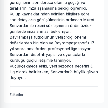
görüşmenin son derece olumlu geçtiği ve
tarafların imza aşamasına geldiği öğrenildi.
Kulüp kaynaklarından edinilen bilgilere göre,
son detayların görüşülmesinin ardından Murat
Şenvardar ile resmi sözleşmenin önümüzdeki
günlerde imzalanması bekleniyor.
Bayrampaşa futbolunun yetiştirdiği önemli
değerlerden biri olan ve Bayrampaşaspor’u 17
yıl sonra amatörden profesyonel lige taşıyan
Şenvardar, disiplinli yapısı ve oyuncularla
kurduğu güçlü iletişimle tanınıyor.
Küçükçekmece ekibi, yeni sezonda hedefini 3.
Lig olarak belirlerken, Şenvardar’a büyük güven
duyuyor.
Etiketler: