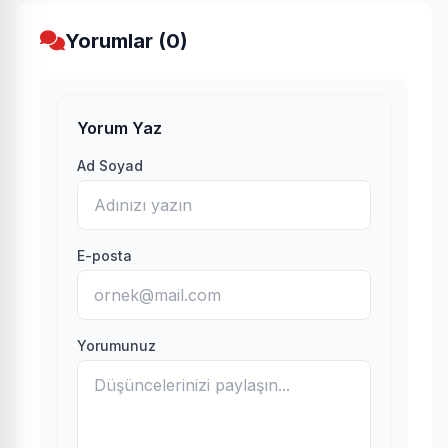
Yorumlar (0)
Yorum Yaz
Ad Soyad
E-posta
Yorumunuz